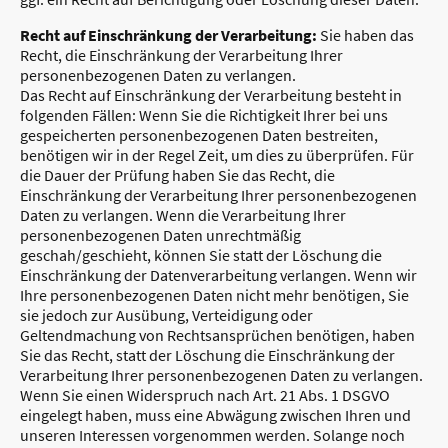
Recht auf Einschränkung der Verarbeitung:
Sie haben das
Recht, die Einschränkung der Verarbeitung Ihrer
personenbezogenen Daten zu verlangen.
Das Recht auf Einschränkung der Verarbeitung besteht in
folgenden Fällen: Wenn Sie die Richtigkeit Ihrer bei uns
gespeicherten personenbezogenen Daten bestreiten,
benötigen wir in der Regel Zeit, um dies zu überprüfen. Für
die Dauer der Prüfung haben Sie das Recht, die
Einschränkung der Verarbeitung Ihrer personenbezogenen
Daten zu verlangen. Wenn die Verarbeitung Ihrer
personenbezogenen Daten unrechtmäßig
geschah/geschieht, können Sie statt der Löschung die
Einschränkung der Datenverarbeitung verlangen. Wenn wir
Ihre personenbezogenen Daten nicht mehr benötigen, Sie
sie jedoch zur Ausübung, Verteidigung oder
Geltendmachung von Rechtsansprüchen benötigen, haben
Sie das Recht, statt der Löschung die Einschränkung der
Verarbeitung Ihrer personenbezogenen Daten zu verlangen.
Wenn Sie einen Widerspruch nach Art. 21 Abs. 1 DSGVO
eingelegt haben, muss eine Abwägung zwischen Ihren und
unseren Interessen vorgenommen werden. Solange noch