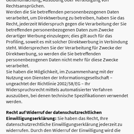
Rechtsansprüchen.
Werden die Sie betreffenden personenbezogenen Daten
verarbeitet, um Direktwerbung zu betreiben, haben Sie das
Recht, jederzeit Widerspruch gegen die Verarbeitung der Sie
betreffenden personenbezogenen Daten zum Zwecke
derartiger Werbung einzulegen; dies gilt auch für das
Profiling, soweit es mit solcher Direktwerbung in Verbindung
steht. Widersprechen Sie der Verarbeitung für Zwecke der
Direktwerbung, so werden die Sie betreffenden
personenbezogenen Daten nicht mehr für diese Zwecke
verarbeitet.
Sie haben die Möglichkeit, im Zusammenhang mit der
Nutzung von Diensten der Informationsgesellschaft –
ungeachtet der Richtlinie 2002/58/EG – Ihr
Widerspruchsrecht mittels automatisierter Verfahren
auszuüben, bei denen technische Spezifikationen verwendet
werden.
Recht auf Widerruf der datenschutzrechtlichen
Einwilligungserklärung:
Sie haben das Recht, Ihre
datenschutzrechtliche Einwilligungserklärung jederzeit zu
widerrufen. Durch den Widerruf der Einwilligung wird die