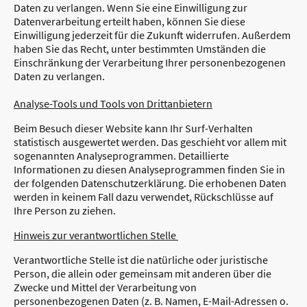
Daten zu verlangen. Wenn Sie eine Einwilligung zur
Datenverarbeitung erteilt haben, können Sie diese
Einwilligung jederzeit für die Zukunft widerrufen. Außerdem
haben Sie das Recht, unter bestimmten Umständen die
Einschränkung der Verarbeitung Ihrer personenbezogenen
Daten zu verlangen.
Analyse-Tools und Tools von Drittanbietern
Beim Besuch dieser Website kann Ihr Surf-Verhalten
statistisch ausgewertet werden. Das geschieht vor allem mit
sogenannten Analyseprogrammen. Detaillierte
Informationen zu diesen Analyseprogrammen finden Sie in
der folgenden Datenschutzerklärung. Die erhobenen Daten
werden in keinem Fall dazu verwendet, Rückschlüsse auf
Ihre Person zu ziehen.
Hinweis zur verantwortlichen Stelle
Verantwortliche Stelle ist die natürliche oder juristische
Person, die allein oder gemeinsam mit anderen über die
Zwecke und Mittel der Verarbeitung von
personenbezogenen Daten (z. B. Namen, E-Mail-Adressen o.