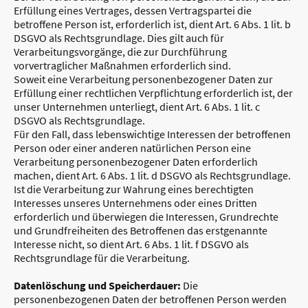
Erfüllung eines Vertrages, dessen Vertragspartei die
betroffene Person ist, erforderlich ist, dient Art. 6 Abs. 1 lit. b
DSGVO als Rechtsgrundlage. Dies gilt auch für
Verarbeitungsvorgänge, die zur Durchführung
vorvertraglicher Maßnahmen erforderlich sind.
Soweit eine Verarbeitung personenbezogener Daten zur
Erfüllung einer rechtlichen Verpflichtung erforderlich ist, der
unser Unternehmen unterliegt, dient Art. 6 Abs. 1 lit. c
DSGVO als Rechtsgrundlage.
Für den Fall, dass lebenswichtige Interessen der betroffenen
Person oder einer anderen natürlichen Person eine
Verarbeitung personenbezogener Daten erforderlich
machen, dient Art. 6 Abs. 1 lit. d DSGVO als Rechtsgrundlage.
Ist die Verarbeitung zur Wahrung eines berechtigten
Interesses unseres Unternehmens oder eines Dritten
erforderlich und überwiegen die Interessen, Grundrechte
und Grundfreiheiten des Betroffenen das erstgenannte
Interesse nicht, so dient Art. 6 Abs. 1 lit. f DSGVO als
Rechtsgrundlage für die Verarbeitung.
Datenlöschung und Speicherdauer:
Die
personenbezogenen Daten der betroffenen Person werden