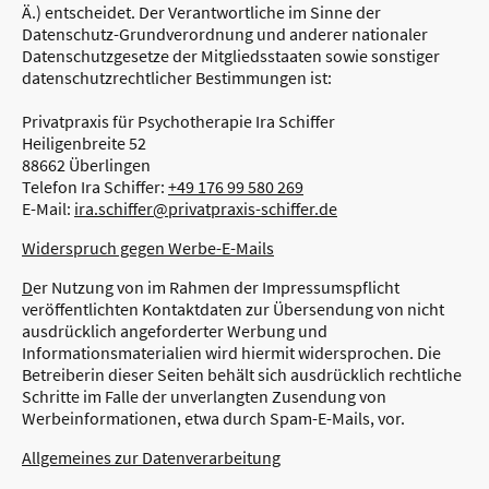
Ä.) entscheidet. Der Verantwortliche im Sinne der
Datenschutz-Grundverordnung und anderer nationaler
Datenschutzgesetze der Mitgliedsstaaten sowie sonstiger
datenschutzrechtlicher Bestimmungen ist:
Privatpraxis für Psychotherapie Ira Schiffer
Heiligenbreite 52
88662 Überlingen
Telefon Ira Schiffer:
+49 176 99 580 269
E-Mail:
ira.schiffer@privatpraxis-schiffer.de
Widerspruch gegen Werbe-E-Mails
D
er Nutzung von im Rahmen der Impressumspflicht
veröffentlichten Kontaktdaten zur Übersendung von nicht
ausdrücklich angeforderter Werbung und
Informationsmaterialien wird hiermit widersprochen. Die
Betreiberin dieser Seiten behält sich ausdrücklich rechtliche
Schritte im Falle der unverlangten Zusendung von
Werbeinformationen, etwa durch Spam-E-Mails, vor.
Allgemeines zur Datenverarbeitung