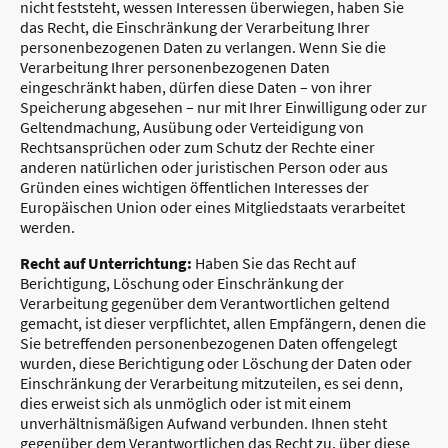
nicht feststeht, wessen Interessen überwiegen, haben Sie
das Recht, die Einschränkung der Verarbeitung Ihrer
personenbezogenen Daten zu verlangen. Wenn Sie die
Verarbeitung Ihrer personenbezogenen Daten
eingeschränkt haben, dürfen diese Daten – von ihrer
Speicherung abgesehen – nur mit Ihrer Einwilligung oder zur
Geltendmachung, Ausübung oder Verteidigung von
Rechtsansprüchen oder zum Schutz der Rechte einer
anderen natürlichen oder juristischen Person oder aus
Gründen eines wichtigen öffentlichen Interesses der
Europäischen Union oder eines Mitgliedstaats verarbeitet
werden.
Recht auf Unterrichtung:
Haben Sie das Recht auf
Berichtigung, Löschung oder Einschränkung der
Verarbeitung gegenüber dem Verantwortlichen geltend
gemacht, ist dieser verpflichtet, allen Empfängern, denen die
Sie betreffenden personenbezogenen Daten offengelegt
wurden, diese Berichtigung oder Löschung der Daten oder
Einschränkung der Verarbeitung mitzuteilen, es sei denn,
dies erweist sich als unmöglich oder ist mit einem
unverhältnismäßigen Aufwand verbunden. Ihnen steht
gegenüber dem Verantwortlichen das Recht zu, über diese