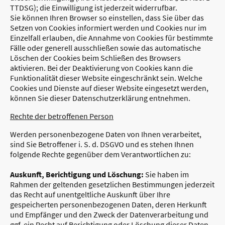
TTDSG); die Einwilligung ist jederzeit widerrufbar.
Sie können Ihren Browser so einstellen, dass Sie über das
Setzen von Cookies informiert werden und Cookies nur im
Einzelfall erlauben, die Annahme von Cookies für bestimmte
Fälle oder generell ausschließen sowie das automatische
Löschen der Cookies beim Schließen des Browsers
aktivieren. Bei der Deaktivierung von Cookies kann die
Funktionalität dieser Website eingeschränkt sein. Welche
Cookies und Dienste auf dieser Website eingesetzt werden,
können Sie dieser Datenschutzerklärung entnehmen.
Rechte der betroffenen Person
Werden personenbezogene Daten von Ihnen verarbeitet,
sind Sie Betroffener i. S. d. DSGVO und es stehen Ihnen
folgende Rechte gegenüber dem Verantwortlichen zu:
Auskunft, Berichtigung und Löschung:
Sie haben im
Rahmen der geltenden gesetzlichen Bestimmungen jederzeit
das Recht auf unentgeltliche Auskunft über Ihre
gespeicherten personenbezogenen Daten, deren Herkunft
und Empfänger und den Zweck der Datenverarbeitung und
ggf. ein Recht auf Berichtigung oder Löschung dieser Daten.