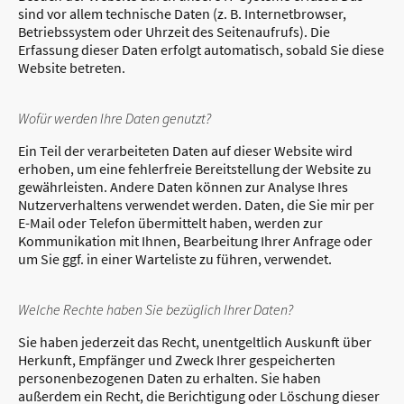
sind vor allem technische Daten (z. B. Internetbrowser,
Betriebssystem oder Uhrzeit des Seitenaufrufs). Die
Erfassung dieser Daten erfolgt automatisch, sobald Sie diese
Website betreten.
Wofür werden Ihre Daten genutzt?
Ein Teil der verarbeiteten Daten auf dieser Website wird
erhoben, um eine fehlerfreie Bereitstellung der Website zu
gewährleisten. Andere Daten können zur Analyse Ihres
Nutzerverhaltens verwendet werden. Daten, die Sie mir per
E-Mail oder Telefon übermittelt haben, werden zur
Kommunikation mit Ihnen, Bearbeitung Ihrer Anfrage oder
um Sie ggf. in einer Warteliste zu führen, verwendet.
Welche Rechte haben Sie bezüglich Ihrer Daten?
Sie haben jederzeit das Recht, unentgeltlich Auskunft über
Herkunft, Empfänger und Zweck Ihrer gespeicherten
personenbezogenen Daten zu erhalten. Sie haben
außerdem ein Recht, die Berichtigung oder Löschung dieser