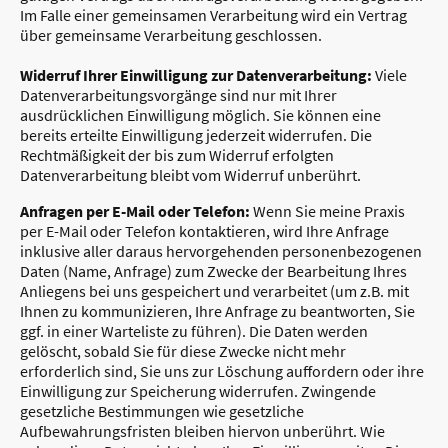
Im Falle einer gemeinsamen Verarbeitung wird ein Vertrag
über gemeinsame Verarbeitung geschlossen.
Widerruf Ihrer Einwilligung zur Datenverarbeitung:
Viele
Datenverarbeitungsvorgänge sind nur mit Ihrer
ausdrücklichen Einwilligung möglich. Sie können eine
bereits erteilte Einwilligung jederzeit widerrufen. Die
Rechtmäßigkeit der bis zum Widerruf erfolgten
Datenverarbeitung bleibt vom Widerruf unberührt.
Anfragen per E-Mail oder Telefon:
Wenn Sie meine Praxis
per E-Mail oder Telefon kontaktieren, wird Ihre Anfrage
inklusive aller daraus hervorgehenden personenbezogenen
Daten (Name, Anfrage) zum Zwecke der Bearbeitung Ihres
Anliegens bei uns gespeichert und verarbeitet (um z.B. mit
Ihnen zu kommunizieren, Ihre Anfrage zu beantworten, Sie
ggf. in einer Warteliste zu führen). Die Daten werden
gelöscht, sobald Sie für diese Zwecke nicht mehr
erforderlich sind, Sie uns zur Löschung auffordern oder ihre
Einwilligung zur Speicherung widerrufen. Zwingende
gesetzliche Bestimmungen wie gesetzliche
Aufbewahrungsfristen bleiben hiervon unberührt. Wie