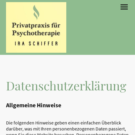
Datenschutzerklärung
Allgemeine Hinweise
Die folgenden Hinweise geben einen einfachen Überblick
darüber, was mit Ihren personenbezogenen Daten passiert,
wenn Sie diese Website besuchen. Personenbezogene Daten