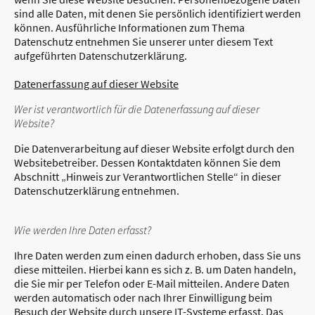
sind alle Daten, mit denen Sie persönlich identifiziert werden
können. Ausführliche Informationen zum Thema
Datenschutz entnehmen Sie unserer unter diesem Text
aufgeführten Datenschutzerklärung.
Datenerfassung auf dieser Website
Wer ist verantwortlich für die Datenerfassung auf dieser
Website?
Die Datenverarbeitung auf dieser Website erfolgt durch den
Websitebetreiber. Dessen Kontaktdaten können Sie dem
Abschnitt „Hinweis zur Verantwortlichen Stelle“ in dieser
Datenschutzerklärung entnehmen.
Wie werden Ihre Daten erfasst?
Ihre Daten werden zum einen dadurch erhoben, dass Sie uns
diese mitteilen. Hierbei kann es sich z. B. um Daten handeln,
die Sie mir per Telefon oder E-Mail mitteilen. Andere Daten
werden automatisch oder nach Ihrer Einwilligung beim
Besuch der Website durch unsere IT-Systeme erfasst. Das